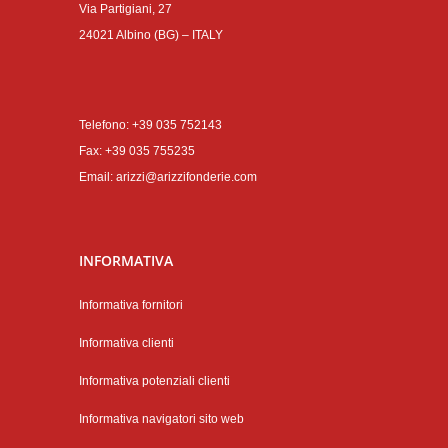
Via Partigiani, 27
24021 Albino (BG) – ITALY
Telefono:
+39 035 752143
Fax: +39 035 755235
Email:
arizzi@arizzifonderie.com
INFORMATIVA
Informativa fornitori
Informativa clienti
Informativa potenziali clienti
Informativa navigatori sito web