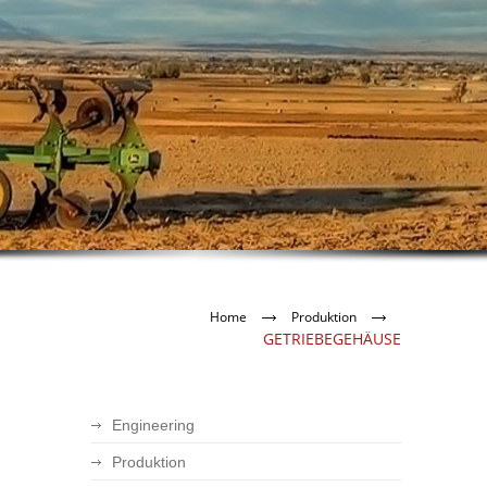
Home
Produktion
GETRIEBEGEHÄUSE
Engineering
Produktion