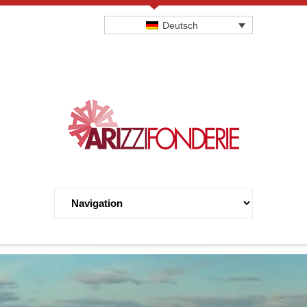
Deutsch