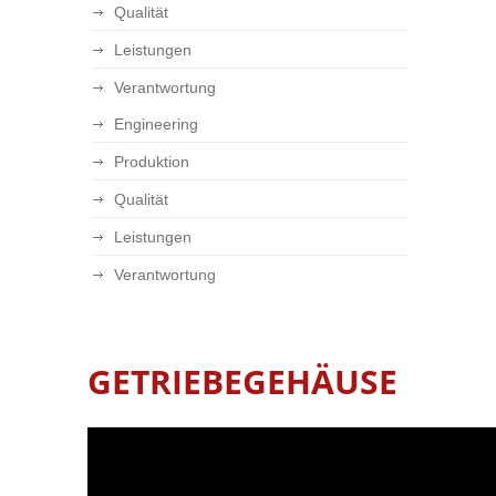
Qualität
Leistungen
Verantwortung
Engineering
Produktion
Qualität
Leistungen
Verantwortung
GETRIEBEGEHÄUSE